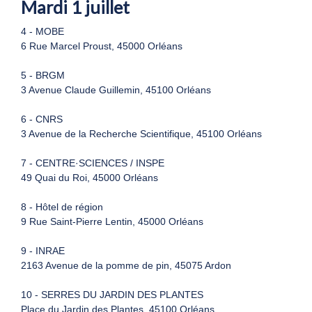
Mardi 1 juillet
4 - MOBE
6 Rue Marcel Proust, 45000 Orléans
5 - BRGM
3 Avenue Claude Guillemin, 45100 Orléans
6 - CNRS
3 Avenue de la Recherche Scientifique, 45100 Orléans
7 - CENTRE·SCIENCES / INSPE
49 Quai du Roi, 45000 Orléans
8 - Hôtel de région
9 Rue Saint-Pierre Lentin, 45000 Orléans
9 - INRAE
2163 Avenue de la pomme de pin, 45075 Ardon
10 - SERRES DU JARDIN DES PLANTES
Place du Jardin des Plantes, 45100 Orléans