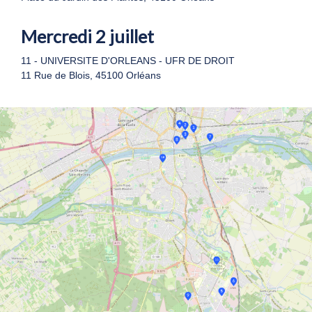
Mercredi 2 juillet
11 - UNIVERSITE D'ORLEANS - UFR DE DROIT
11 Rue de Blois, 45100 Orléans