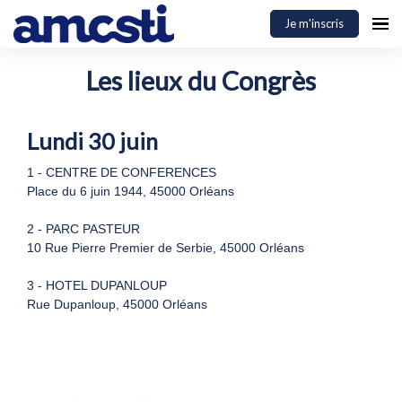
Je m'inscris
Les lieux du Congrès
Lundi 30 juin
1 - CENTRE DE CONFERENCES
Place du 6 juin 1944, 45000 Orléans
2 - PARC PASTEUR
10 Rue Pierre Premier de Serbie, 45000 Orléans
3 - HOTEL DUPANLOUP
Rue Dupanloup, 45000 Orléans